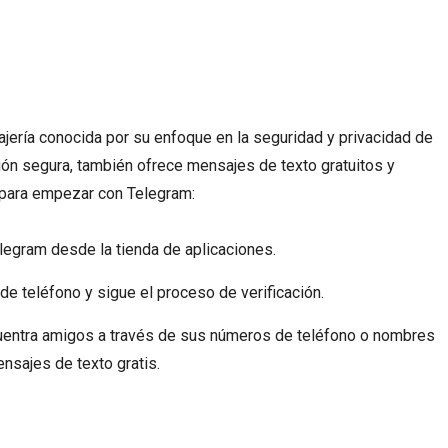
ería conocida por su enfoque en la seguridad y privacidad de
ón segura, también ofrece mensajes de texto gratuitos y
 para empezar con Telegram:
legram desde la tienda de aplicaciones.
de teléfono y sigue el proceso de verificación.
ncuentra amigos a través de sus números de teléfono o nombres
nsajes de texto gratis.