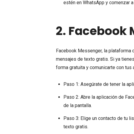
estén en WhatsApp y comenzar a e
2.
Facebook 
Facebook Messenger, la plataforma d
mensajes de texto gratis. Si ya tie
forma gratuita y comunicarte con tu
Paso 1: Asegúrate de tener la apl
Paso 2: Abre la aplicación de Fac
de la pantalla.
Paso 3: Elige un contacto de tu 
texto gratis.