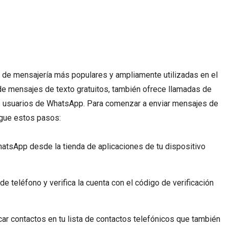
 de mensajería más populares y ampliamente utilizadas en el
de mensajes de texto gratuitos, también ofrece llamadas de
os usuarios de WhatsApp. Para comenzar a enviar mensajes de
igue estos pasos:
hatsApp desde la tienda de aplicaciones de tu dispositivo
e teléfono y verifica la cuenta con el código de verificación
ar contactos en tu lista de contactos telefónicos que también