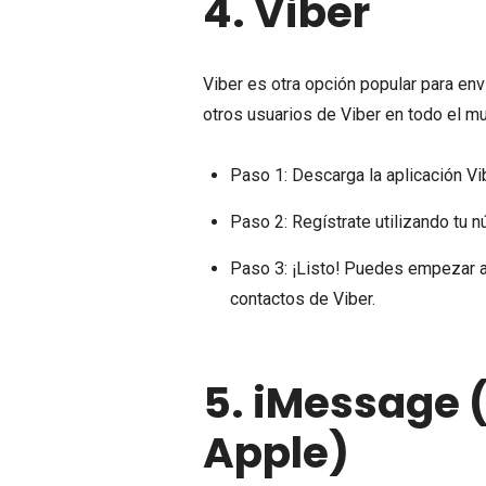
4.
Viber
Viber es otra opción popular para env
otros usuarios de Viber en todo el 
Paso 1: Descarga la aplicación Vi
Paso 2: Regístrate utilizando tu n
Paso 3: ¡Listo! Puedes empezar a 
contactos de Viber.
5.
iMessage (
Apple)