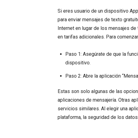
Si eres usuario de un dispositivo A
para enviar mensajes de texto gratuit
Internet en lugar de los mensajes de t
en tarifas adicionales. Para comenzar
Paso 1: Asegúrate de que la funci
dispositivo.
Paso 2: Abre la aplicación “Mensa
Estas son solo algunas de las opcion
aplicaciones de mensajería. Otras ap
servicios similares. Al elegir una apl
plataforma, la seguridad de los datos