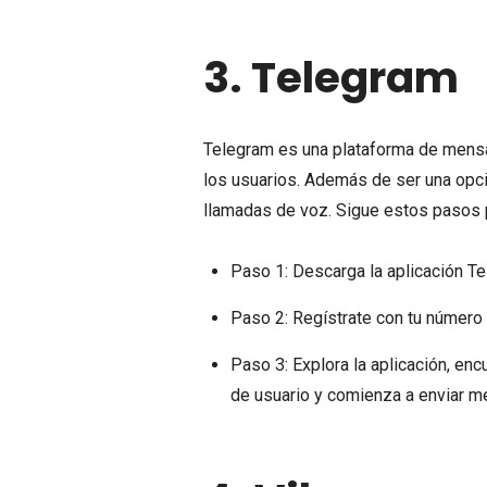
3.
Telegram
Telegram es una plataforma de mensaj
los usuarios. Además de ser una opci
llamadas de voz. Sigue estos pasos
Paso 1: Descarga la aplicación Te
Paso 2: Regístrate con tu número 
Paso 3: Explora la aplicación, e
de usuario y comienza a enviar me