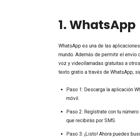
1.
WhatsApp
WhatsApp es una de las aplicaciones
mundo. Además de permitir el envío 
voz y videollamadas gratuitas a otr
texto gratis a través de WhatsApp, s
Paso 1: Descarga la aplicación W
móvil.
Paso 2: Regístrate con tu número d
que recibirás por SMS.
Paso 3: ¡Listo! Ahora puedes busc