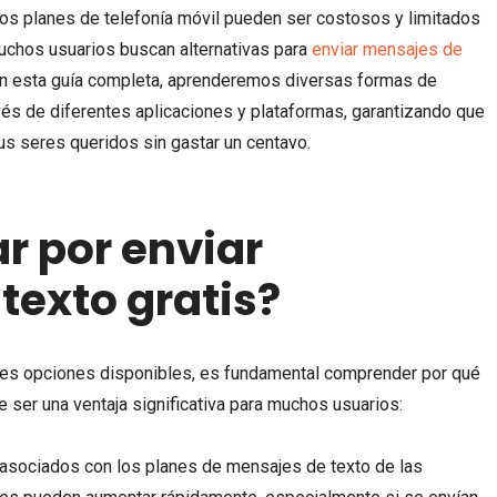
os planes de telefonía móvil pueden ser costosos y limitados
uchos usuarios buscan alternativas para
enviar mensajes de
 En esta guía completa, aprenderemos diversas formas de
vés de diferentes aplicaciones y plataformas, garantizando que
s seres queridos sin gastar un centavo.
r por enviar
texto gratis?
tes opciones disponibles, es fundamental comprender por qué
 ser una ventaja significativa para muchos usuarios:
asociados con los planes de mensajes de texto de las