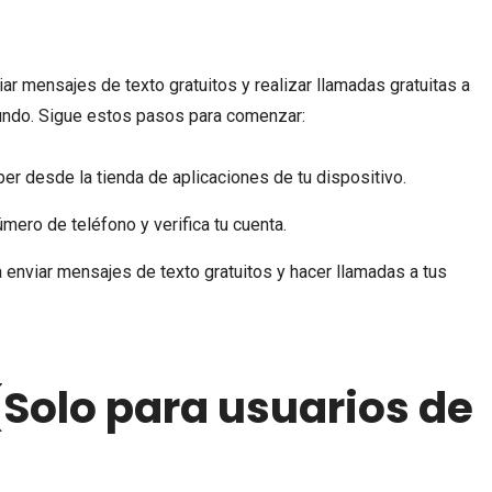
iar mensajes de texto gratuitos y realizar llamadas gratuitas a
mundo. Sigue estos pasos para comenzar:
ber desde la tienda de aplicaciones de tu dispositivo.
úmero de teléfono y verifica tu cuenta.
enviar mensajes de texto gratuitos y hacer llamadas a tus
Solo para usuarios de