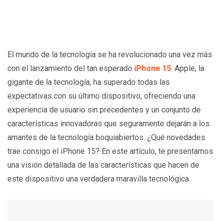
El mundo de la tecnología se ha revolucionado una vez más
con el lanzamiento del tan esperado
iPhone 15
. Apple, la
gigante de la tecnología, ha superado todas las
expectativas con su último dispositivo, ofreciendo una
experiencia de usuario sin precedentes y un conjunto de
características innovadoras que seguramente dejarán a los
amantes de la tecnología boquiabiertos. ¿Qué novedades
trae consigo el iPhone 15? En este artículo, te presentamos
una visión detallada de las características que hacen de
este dispositivo una verdadera maravilla tecnológica.