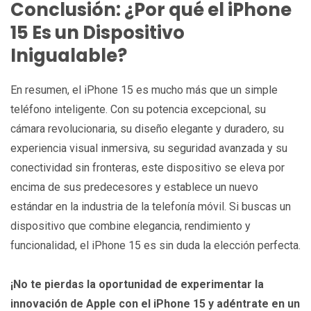
Conclusión: ¿Por qué el iPhone
15 Es un Dispositivo
Inigualable?
En resumen, el iPhone 15 es mucho más que un simple
teléfono inteligente. Con su potencia excepcional, su
cámara revolucionaria, su diseño elegante y duradero, su
experiencia visual inmersiva, su seguridad avanzada y su
conectividad sin fronteras, este dispositivo se eleva por
encima de sus predecesores y establece un nuevo
estándar en la industria de la telefonía móvil. Si buscas un
dispositivo que combine elegancia, rendimiento y
funcionalidad, el iPhone 15 es sin duda la elección perfecta.
¡No te pierdas la oportunidad de experimentar la
innovación de Apple con el iPhone 15 y adéntrate en un