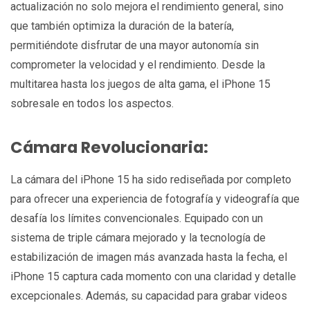
actualización no solo mejora el rendimiento general, sino
que también optimiza la duración de la batería,
permitiéndote disfrutar de una mayor autonomía sin
comprometer la velocidad y el rendimiento. Desde la
multitarea hasta los juegos de alta gama, el iPhone 15
sobresale en todos los aspectos.
Cámara Revolucionaria:
La cámara del iPhone 15 ha sido rediseñada por completo
para ofrecer una experiencia de fotografía y videografía que
desafía los límites convencionales. Equipado con un
sistema de triple cámara mejorado y la tecnología de
estabilización de imagen más avanzada hasta la fecha, el
iPhone 15 captura cada momento con una claridad y detalle
excepcionales. Además, su capacidad para grabar videos