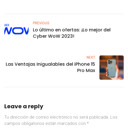
PREVIOUS
Lo último en ofertas: ¡Lo mejor del
Cyber WoW 2023!
NEXT
Las Ventajas Inigualables del iPhone 15
Pro Max
Leave a reply
Tu dirección de correo electrónico no será publicada.
Los
campos obligatorios están marcados con
*