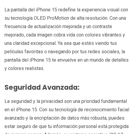
La pantalla del iPhone 15 redefine la experiencia visual con
su tecnología OLED ProMotion de alta resolución. Con una
frecuencia de actualización mejorada y un contraste
mejorado, cada imagen cobra vida con colores vibrantes y
una claridad excepcional. Ya sea que estés viendo tus
películas favoritas o navegando por tus redes sociales, la
pantalla del iPhone 15 te envuelve en un mundo de detalles
y colores realistas.
Seguridad Avanzada:
La seguridad y la privacidad son una prioridad fundamental
en el iPhone 15. Con su tecnología de reconocimiento facial
avanzado y la encriptación de datos más robusta, puedes
estar seguro de que tu información personal está protegida