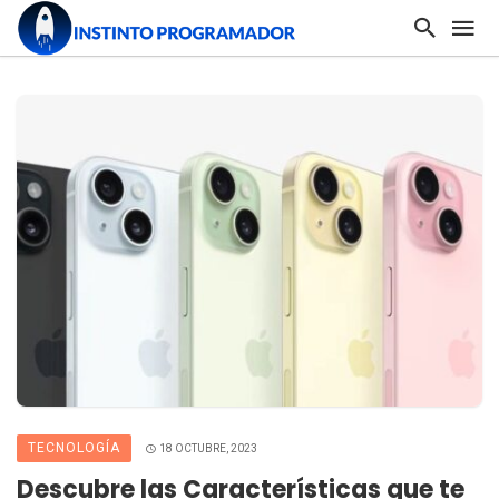
TECNOLOGÍA
18 OCTUBRE, 2023
Descubre las Características que te