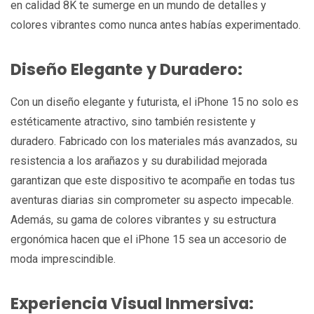
en calidad 8K te sumerge en un mundo de detalles y
colores vibrantes como nunca antes habías experimentado.
Diseño Elegante y Duradero:
Con un diseño elegante y futurista, el iPhone 15 no solo es
estéticamente atractivo, sino también resistente y
duradero. Fabricado con los materiales más avanzados, su
resistencia a los arañazos y su durabilidad mejorada
garantizan que este dispositivo te acompañe en todas tus
aventuras diarias sin comprometer su aspecto impecable.
Además, su gama de colores vibrantes y su estructura
ergonómica hacen que el iPhone 15 sea un accesorio de
moda imprescindible.
Experiencia Visual Inmersiva: