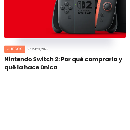
JUEGOS
27 MAYO, 2025
Nintendo Switch 2: Por qué comprarla y
qué la hace única