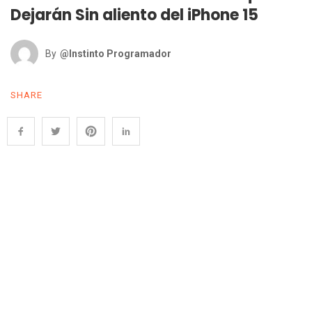
Dejarán Sin aliento del iPhone 15
By
@Instinto Programador
SHARE