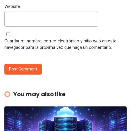
Website
Guardar mi nombre, correo electrónico y sitio web en este
navegador para la próxima vez que haga un comentario.
You may also like