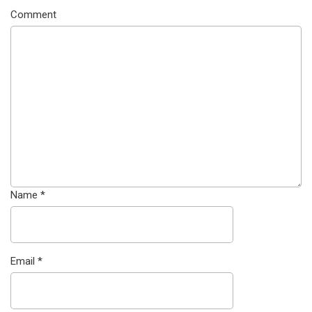
Comment
Name
*
Email
*