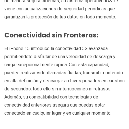
de manera segura. Además, su sistema operativo iOS 17
viene con actualizaciones de seguridad periódicas que
garantizan la protección de tus datos en todo momento.
Conectividad sin Fronteras:
El iPhone 15 introduce la conectividad 5G avanzada,
permitiéndote disfrutar de una velocidad de descarga y
carga excepcionalmente rápida. Con esta capacidad,
puedes realizar videollamadas fluidas, transmitir contenido
en alta definición y descargar archivos pesados en cuestión
de segundos, todo ello sin interrupciones ni retrasos.
Además, su compatibilidad con tecnologías de
conectividad anteriores asegura que puedas estar
conectado en cualquier lugar y en cualquier momento.