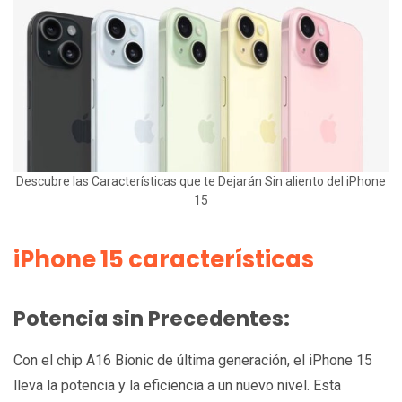
Descubre las Características que te Dejarán Sin aliento del iPhone
15
iPhone 15 características
Potencia sin Precedentes:
Con el chip A16 Bionic de última generación, el iPhone 15
lleva la potencia y la eficiencia a un nuevo nivel. Esta