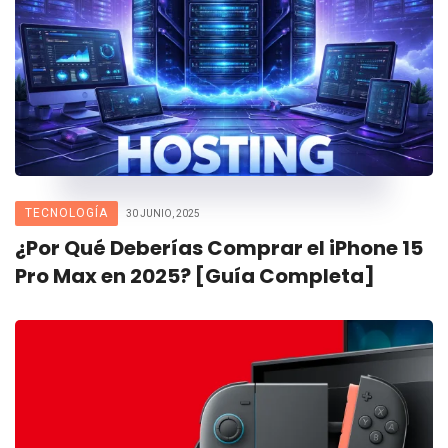
TECNOLOGÍA
30 JUNIO, 2025
¿Por Qué Deberías Comprar el iPhone 15
Pro Max en 2025? [Guía Completa]