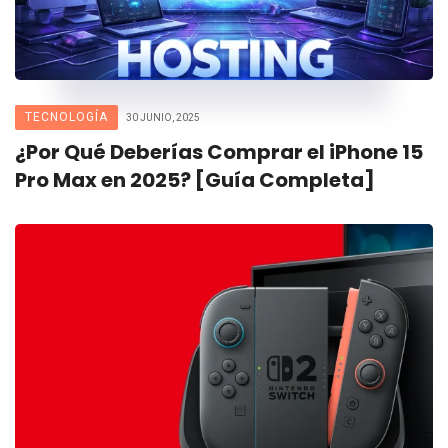
TECNOLOGÍA
30 JUNIO, 2025
¿Por Qué Deberías Comprar el iPhone 15
Pro Max en 2025? [Guía Completa]