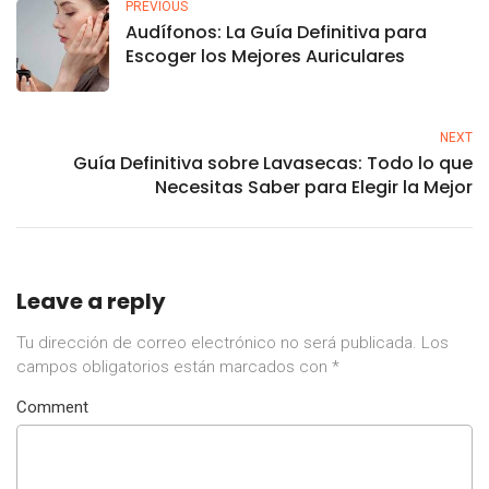
PREVIOUS
Audífonos: La Guía Definitiva para
Escoger los Mejores Auriculares
NEXT
Guía Definitiva sobre Lavasecas: Todo lo que
Necesitas Saber para Elegir la Mejor
Leave a reply
Tu dirección de correo electrónico no será publicada.
Los
campos obligatorios están marcados con
*
Comment