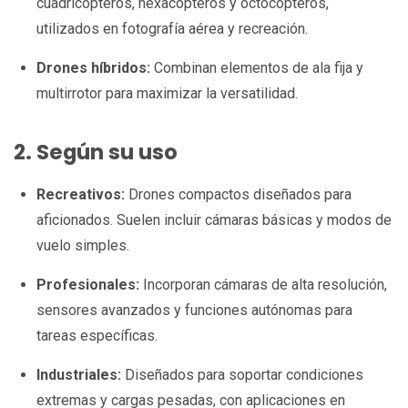
cuadricópteros, hexacópteros y octocópteros,
utilizados en fotografía aérea y recreación.
Drones híbridos:
Combinan elementos de ala fija y
multirrotor para maximizar la versatilidad.
2. Según su uso
Recreativos:
Drones compactos diseñados para
aficionados. Suelen incluir cámaras básicas y modos de
vuelo simples.
Profesionales:
Incorporan cámaras de alta resolución,
sensores avanzados y funciones autónomas para
tareas específicas.
Industriales:
Diseñados para soportar condiciones
extremas y cargas pesadas, con aplicaciones en