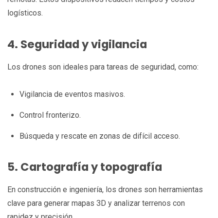
logísticos.
4. Seguridad y vigilancia
Los drones son ideales para tareas de seguridad, como:
Vigilancia de eventos masivos.
Control fronterizo.
Búsqueda y rescate en zonas de difícil acceso.
5. Cartografía y topografía
En construcción e ingeniería, los drones son herramientas
clave para generar mapas 3D y analizar terrenos con
rapidez y precisión.