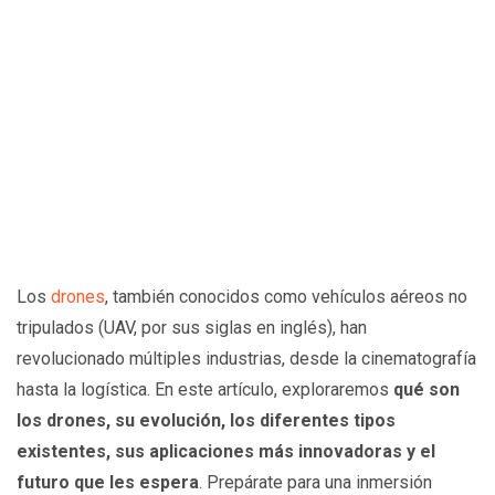
Los
drones
, también conocidos como vehículos aéreos no
tripulados (UAV, por sus siglas en inglés), han
revolucionado múltiples industrias, desde la cinematografía
hasta la logística. En este artículo, exploraremos
qué son
los drones, su evolución, los diferentes tipos
existentes, sus aplicaciones más innovadoras y el
futuro que les espera
. Prepárate para una inmersión