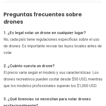
Preguntas frecuentes sobre
drones
1. ¿Es legal volar un drone en cualquier lugar?
No, cada país tiene regulaciones específicas sobre el uso
de drones. Es importante revisar las leyes locales antes de
volar.
2. ¿Cuánto cuesta un drone?
El precio varía según el modelo y sus características. Los
drones recreativos pueden costar desde $50 USD, mientras
que los modelos profesionales superan los $1,000 USD.
3. ¿Qué licencias se necesitan para volar drones
profesionalmente?