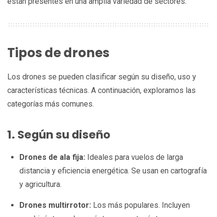
están presentes en una amplia variedad de sectores.
Tipos de drones
Los drones se pueden clasificar según su diseño, uso y
características técnicas. A continuación, exploramos las
categorías más comunes.
1. Según su diseño
Drones de ala fija:
Ideales para vuelos de larga
distancia y eficiencia energética. Se usan en cartografía
y agricultura.
Drones multirrotor:
Los más populares. Incluyen