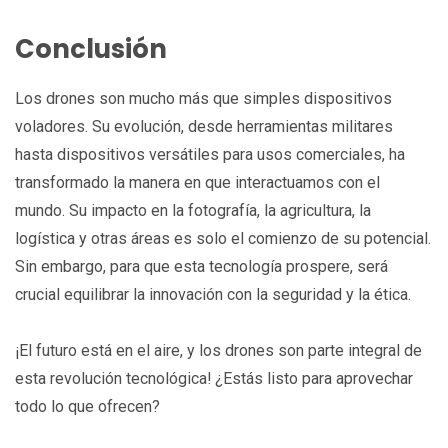
Conclusión
Los drones son mucho más que simples dispositivos
voladores. Su evolución, desde herramientas militares
hasta dispositivos versátiles para usos comerciales, ha
transformado la manera en que interactuamos con el
mundo. Su impacto en la fotografía, la agricultura, la
logística y otras áreas es solo el comienzo de su potencial.
Sin embargo, para que esta tecnología prospere, será
crucial equilibrar la innovación con la seguridad y la ética.
¡El futuro está en el aire, y los drones son parte integral de
esta revolución tecnológica! ¿Estás listo para aprovechar
todo lo que ofrecen?