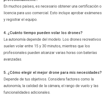
En muchos países, es necesario obtener una certificación o
licencia para uso comercial. Esto incluye aprobar exámenes
y registrar el equipo.
4. ¿Cuánto tiempo pueden volar los drones?
La autonomía depende del modelo. Los drones recreativos
suelen volar entre 15 y 30 minutos, mientras que los
profesionales pueden alcanzar varias horas con baterías
avanzadas.
5. ¿Cómo elegir el mejor drone para mis necesidades?
Depende de tus objetivos. Considera factores como la
autonomía, la calidad de la cámara, el rango de vuelo y las
funcionalidades adicionales.