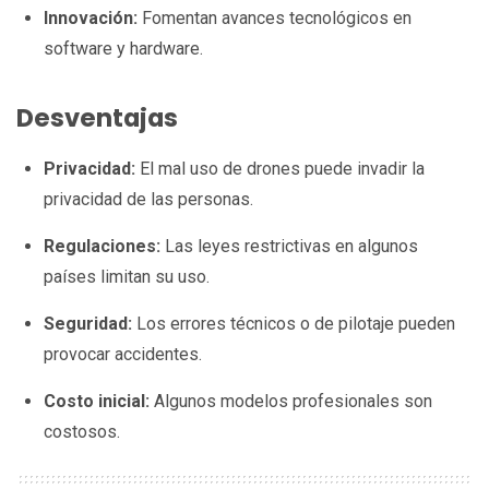
Innovación:
Fomentan avances tecnológicos en
software y hardware.
Desventajas
Privacidad:
El mal uso de drones puede invadir la
privacidad de las personas.
Regulaciones:
Las leyes restrictivas en algunos
países limitan su uso.
Seguridad:
Los errores técnicos o de pilotaje pueden
provocar accidentes.
Costo inicial:
Algunos modelos profesionales son
costosos.