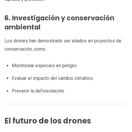
6. Investigación y conservación
ambiental
Los drones han demostrado ser aliados en proyectos de
conservación, como:
Monitorear especies en peligro.
Evaluar el impacto del cambio climático.
Prevenir la deforestación.
El futuro de los drones