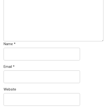
Name
*
Email
*
Website