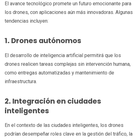
El avance tecnológico promete un futuro emocionante para
los drones, con aplicaciones aún más innovadoras. Algunas
tendencias incluyen:
1. Drones autónomos
El desarrollo de inteligencia artificial permitirá que los
drones realicen tareas complejas sin intervención humana,
como entregas automatizadas y mantenimiento de
infraestructura.
2. Integración en ciudades
inteligentes
En el contexto de las ciudades inteligentes, los drones
podrían desempeñar roles clave en la gestión del tráfico, la