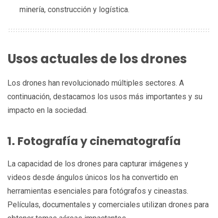
minería, construcción y logística.
Usos actuales de los drones
Los drones han revolucionado múltiples sectores. A
continuación, destacamos los usos más importantes y su
impacto en la sociedad.
1. Fotografía y cinematografía
La capacidad de los drones para capturar imágenes y
videos desde ángulos únicos los ha convertido en
herramientas esenciales para fotógrafos y cineastas.
Películas, documentales y comerciales utilizan drones para