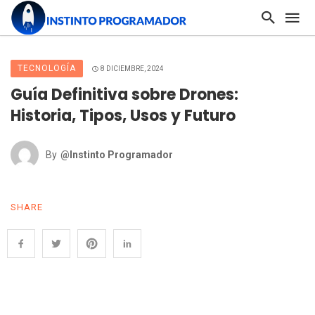
TECNOLOGÍA
8 DICIEMBRE, 2024
Guía Definitiva sobre Drones:
Historia, Tipos, Usos y Futuro
By
@Instinto Programador
SHARE