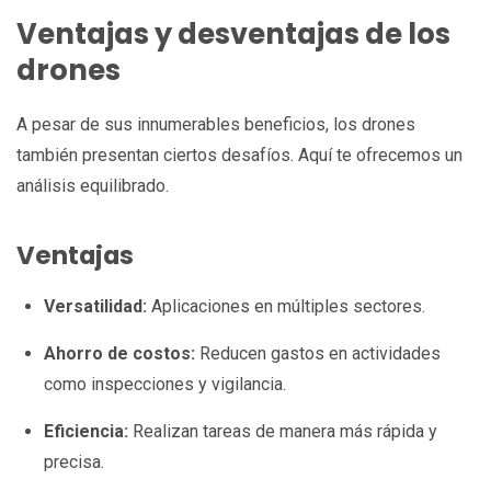
Ventajas y desventajas de los
drones
A pesar de sus innumerables beneficios, los drones
también presentan ciertos desafíos. Aquí te ofrecemos un
análisis equilibrado.
Ventajas
Versatilidad:
Aplicaciones en múltiples sectores.
Ahorro de costos:
Reducen gastos en actividades
como inspecciones y vigilancia.
Eficiencia:
Realizan tareas de manera más rápida y
precisa.