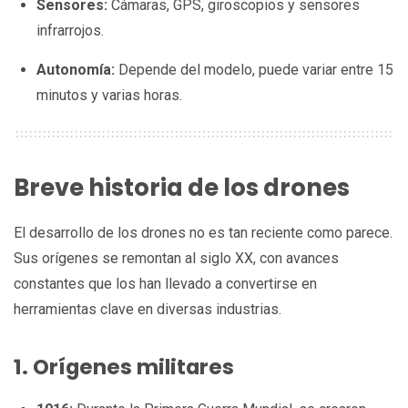
Sensores:
Cámaras, GPS, giroscopios y sensores
infrarrojos.
Autonomía:
Depende del modelo, puede variar entre 15
minutos y varias horas.
Breve historia de los drones
El desarrollo de los drones no es tan reciente como parece.
Sus orígenes se remontan al siglo XX, con avances
constantes que los han llevado a convertirse en
herramientas clave en diversas industrias.
1. Orígenes militares