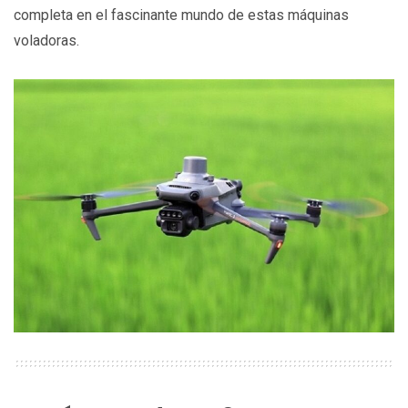
completa en el fascinante mundo de estas máquinas
voladoras.