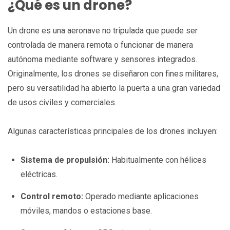
¿Qué es un drone?
Un drone es una aeronave no tripulada que puede ser
controlada de manera remota o funcionar de manera
autónoma mediante software y sensores integrados.
Originalmente, los drones se diseñaron con fines militares,
pero su versatilidad ha abierto la puerta a una gran variedad
de usos civiles y comerciales.
Algunas características principales de los drones incluyen:
Sistema de propulsión:
Habitualmente con hélices
eléctricas.
Control remoto:
Operado mediante aplicaciones
móviles, mandos o estaciones base.