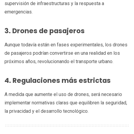
supervisión de infraestructuras y la respuesta a
emergencias.
3. Drones de pasajeros
Aunque todavía están en fases experimentales, los drones
de pasajeros podrían convertirse en una realidad en los
próximos años, revolucionando el transporte urbano.
4. Regulaciones más estrictas
A medida que aumente el uso de drones, será necesario
implementar normativas claras que equilibren la seguridad,
la privacidad y el desarrollo tecnológico.