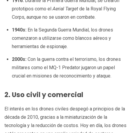
1916:
Durante la Primera Guerra Mundial, se crearon
prototipos como el
Aerial Target
de la Royal Flying
Corps, aunque no se usaron en combate.
1940s:
En la Segunda Guerra Mundial, los drones
comenzaron a utilizarse como blancos aéreos y
herramientas de espionaje.
2000s:
Con la guerra contra el terrorismo, los drones
militares como el MQ-1 Predator jugaron un papel
crucial en misiones de reconocimiento y ataque.
2. Uso civil y comercial
El interés en los drones civiles despegó a principios de la
década de 2010, gracias a la miniaturización de la
tecnología y la reducción de costos. Hoy en día, los drones