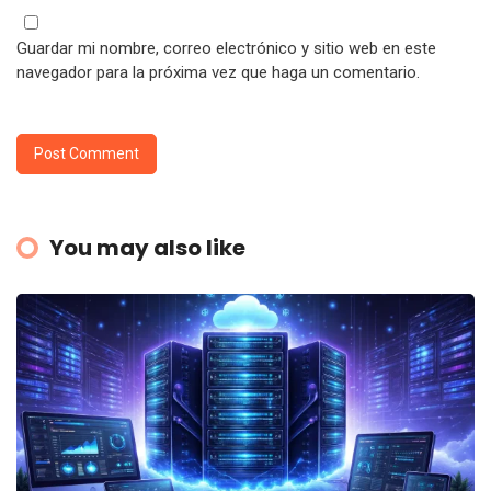
Guardar mi nombre, correo electrónico y sitio web en este
navegador para la próxima vez que haga un comentario.
You may also like