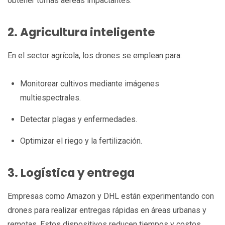
obtener tomas aéreas impactantes.
2. Agricultura inteligente
En el sector agrícola, los drones se emplean para:
Monitorear cultivos mediante imágenes
multiespectrales.
Detectar plagas y enfermedades.
Optimizar el riego y la fertilización.
3. Logística y entrega
Empresas como Amazon y DHL están experimentando con
drones para realizar entregas rápidas en áreas urbanas y
remotas. Estos dispositivos reducen tiempos y costos