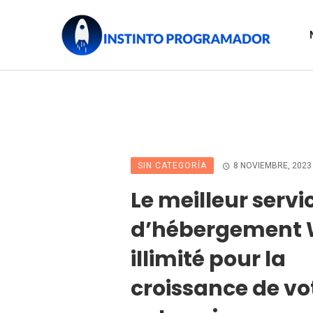
SIN CATEGORÍA
8 NOVIEMBRE, 2023
Le meilleur servi
d’hébergement
illimité pour la
croissance de vo