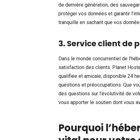
de dernière génération, des sauvegar
protéger vos données et garantir l’in
tranquille en sachant que vos donnée
3. Service client de 
Dans le monde concurrentiel de l’hébe
satisfaction des clients. Planet Hos
qualifiée et amicale, disponible 24 he
questions et préoccupations. Que vo
des questions sur l’évolutivité de vot
vous apporter le soutien dont vous a
Pourquoi l’héber