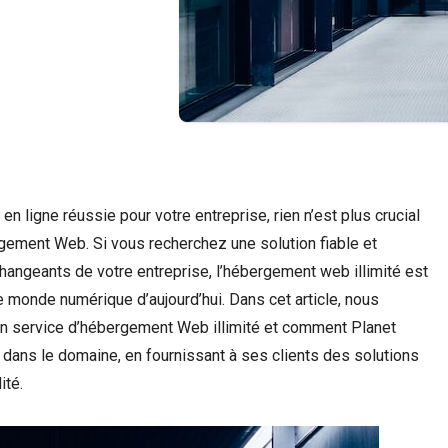
 en ligne réussie pour votre entreprise, rien n’est plus crucial
rgement Web. Si vous recherchez une solution fiable et
hangeants de votre entreprise, l’hébergement web illimité est
le monde numérique d’aujourd’hui. Dans cet article, nous
’un service d’hébergement Web illimité et comment Planet
dans le domaine, en fournissant à ses clients des solutions
ité.