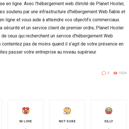
se en ligne. Avec l’hébergement web illimité de Planet Hoster,
s soutenu par une infrastructure d’hébergement Web fiable et
en ligne et vous aide à atteindre vos objectifs commerciaux.
a sécurité et un service client de premier ordre, Planet Hoster
 de ceux qui recherchent un service d’hébergement Web
us contentez pas de moins quand il s’agit de votre présence en
ites passer votre entreprise au niveau supérieur.
0
5524
IN LOVE
NOT SURE
SILLY