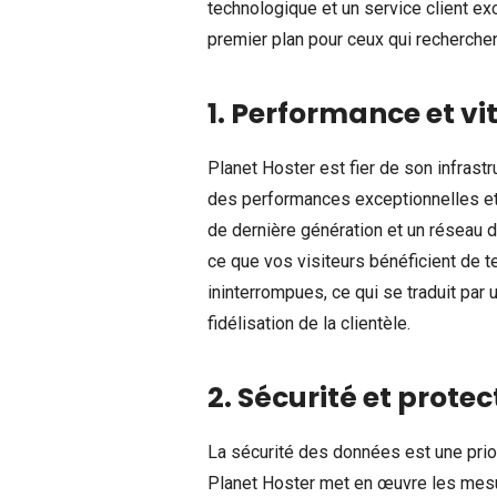
technologique et un service client 
premier plan pour ceux qui recherchen
1. Performance et vi
Planet Hoster est fier de son infras
des performances exceptionnelles et
de dernière génération et un réseau d
ce que vos visiteurs bénéficient de
ininterrompues, ce qui se traduit par 
fidélisation de la clientèle.
2. Sécurité et prote
La sécurité des données est une prio
Planet Hoster met en œuvre les mesu