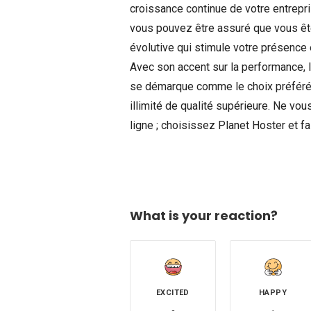
croissance continue de votre entrepri
vous pouvez être assuré que vous ête
évolutive qui stimule votre présence 
Avec son accent sur la performance, l
se démarque comme le choix préféré
illimité de qualité supérieure. Ne vo
ligne ; choisissez Planet Hoster et fa
What is your reaction?
EXCITED
HAPPY