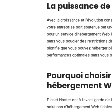
La puissance de 
Avec la croissance et l’évolution con
votre entreprise soit soutenue par un
pour un service d’hébergement Web ill
sans vous soucier des restrictions d
signifie que vous pouvez héberger plu
performances optimales sans vous so
Pourquoi choisir
hébergement Web
Planet Hoster est à l’avant-garde de 
solutions d’hébergement Web fiables 