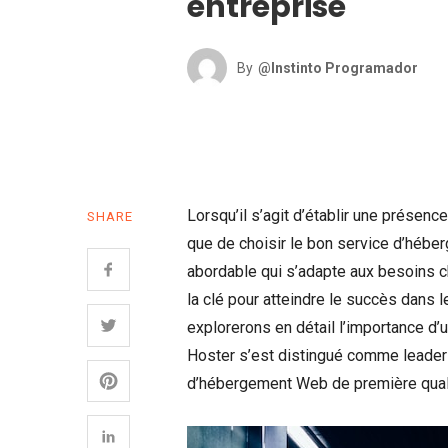
entreprise
By
@Instinto Programador
Lorsqu’il s’agit d’établir une présence
SHARE
que de choisir le bon service d’hébe
abordable qui s’adapte aux besoins c
la clé pour atteindre le succès dans 
explorerons en détail l’importance d
Hoster s’est distingué comme leader 
d’hébergement Web de première qual