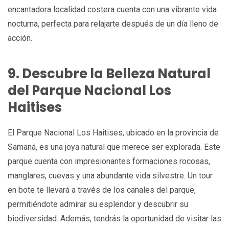
encantadora localidad costera cuenta con una vibrante vida
nocturna, perfecta para relajarte después de un día lleno de
acción.
9. Descubre la Belleza Natural
del Parque Nacional Los
Haitises
El Parque Nacional Los Haitises, ubicado en la provincia de
Samaná, es una joya natural que merece ser explorada. Este
parque cuenta con impresionantes formaciones rocosas,
manglares, cuevas y una abundante vida silvestre. Un tour
en bote te llevará a través de los canales del parque,
permitiéndote admirar su esplendor y descubrir su
biodiversidad. Además, tendrás la oportunidad de visitar las