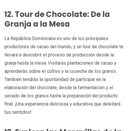
12. Tour de Chocolate: De la
Granja a la Mesa
La República Dominicana es uno de los principales
productores de cacao del mundo, y un tour de chocolate te
llevará a descubrir el proceso de producción desde la
granja hasta la mesa. Visitarás plantaciones de cacao y
aprenderás sobre el cultivo y la cosecha de los granos.
También tendrás la oportunidad de participar en la
elaboración del chocolate, desde la fermentación y el
secado de los granos hasta la preparación del producto
final. ¡Una experiencia deliciosa y educativa que deleitará
tus sentidos!