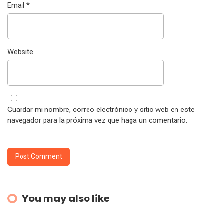
Email
*
Website
Guardar mi nombre, correo electrónico y sitio web en este
navegador para la próxima vez que haga un comentario.
You may also like