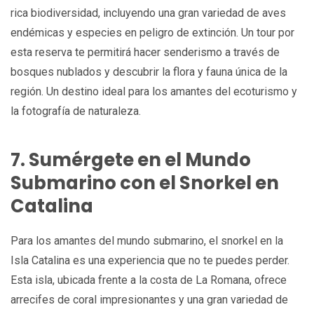
rica biodiversidad, incluyendo una gran variedad de aves
endémicas y especies en peligro de extinción. Un tour por
esta reserva te permitirá hacer senderismo a través de
bosques nublados y descubrir la flora y fauna única de la
región. Un destino ideal para los amantes del ecoturismo y
la fotografía de naturaleza.
7. Sumérgete en el Mundo
Submarino con el Snorkel en
Catalina
Para los amantes del mundo submarino, el snorkel en la
Isla Catalina es una experiencia que no te puedes perder.
Esta isla, ubicada frente a la costa de La Romana, ofrece
arrecifes de coral impresionantes y una gran variedad de