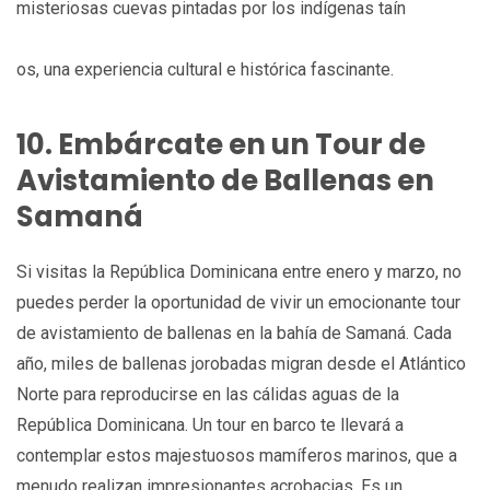
misteriosas cuevas pintadas por los indígenas taín
os, una experiencia cultural e histórica fascinante.
10. Embárcate en un Tour de
Avistamiento de Ballenas en
Samaná
Si visitas la República Dominicana entre enero y marzo, no
puedes perder la oportunidad de vivir un emocionante tour
de avistamiento de ballenas en la bahía de Samaná. Cada
año, miles de ballenas jorobadas migran desde el Atlántico
Norte para reproducirse en las cálidas aguas de la
República Dominicana. Un tour en barco te llevará a
contemplar estos majestuosos mamíferos marinos, que a
menudo realizan impresionantes acrobacias. Es un