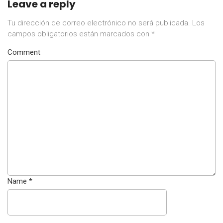
Leave a reply
Tu dirección de correo electrónico no será publicada.
Los
campos obligatorios están marcados con
*
Comment
Name
*