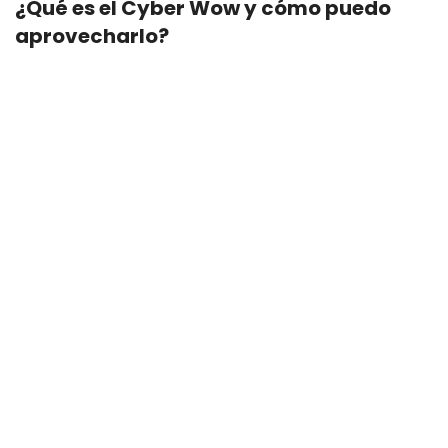
¿Qué es el Cyber Wow y cómo puedo
aprovecharlo?