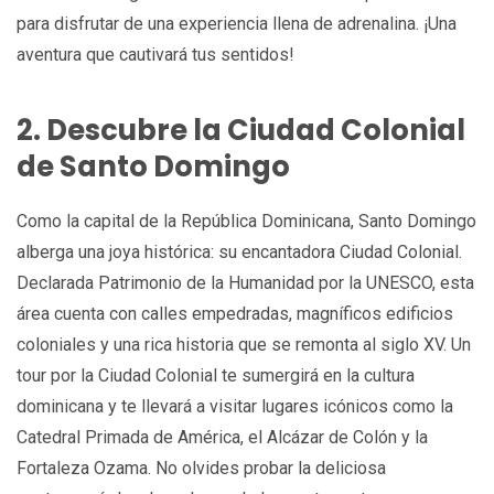
para disfrutar de una experiencia llena de adrenalina. ¡Una
aventura que cautivará tus sentidos!
2. Descubre la Ciudad Colonial
de Santo Domingo
Como la capital de la República Dominicana, Santo Domingo
alberga una joya histórica: su encantadora Ciudad Colonial.
Declarada Patrimonio de la Humanidad por la UNESCO, esta
área cuenta con calles empedradas, magníficos edificios
coloniales y una rica historia que se remonta al siglo XV. Un
tour por la Ciudad Colonial te sumergirá en la cultura
dominicana y te llevará a visitar lugares icónicos como la
Catedral Primada de América, el Alcázar de Colón y la
Fortaleza Ozama. No olvides probar la deliciosa