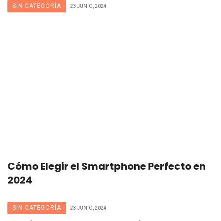
SIN CATEGORÍA
23 JUNIO, 2024
Cómo Elegir el Smartphone Perfecto en
2024
SIN CATEGORÍA
23 JUNIO, 2024