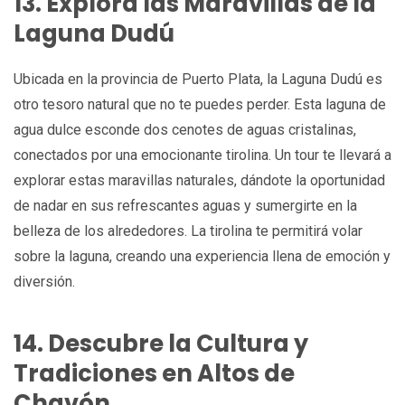
13. Explora las Maravillas de la
Laguna Dudú
Ubicada en la provincia de Puerto Plata, la Laguna Dudú es
otro tesoro natural que no te puedes perder. Esta laguna de
agua dulce esconde dos cenotes de aguas cristalinas,
conectados por una emocionante tirolina. Un tour te llevará a
explorar estas maravillas naturales, dándote la oportunidad
de nadar en sus refrescantes aguas y sumergirte en la
belleza de los alrededores. La tirolina te permitirá volar
sobre la laguna, creando una experiencia llena de emoción y
diversión.
14. Descubre la Cultura y
Tradiciones en Altos de
Chavón