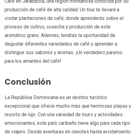
Café en Jarabacoa, una región montañosa conocida por su
producción de café de alta calidad. Un tour te llevará a
visitar plantaciones de café, donde aprenderás sobre el
proceso de cultivo, cosecha y producción de este
aromático grano. Además, tendrás la oportunidad de
degustar diferentes variedades de café y aprender a
distinguir sus sabores y aromas. ¡Un verdadero paraíso
para los amantes del café!
Conclusión
La República Dominicana es un destino turístico
excepcional que ofrece mucho más que hermosas playas y
resorts de lujo. Con una variedad de tours y actividades
emocionantes, este país caribeño tiene algo para cada tipo
de viajero. Desde aventuras en cenotes hasta avistamiento