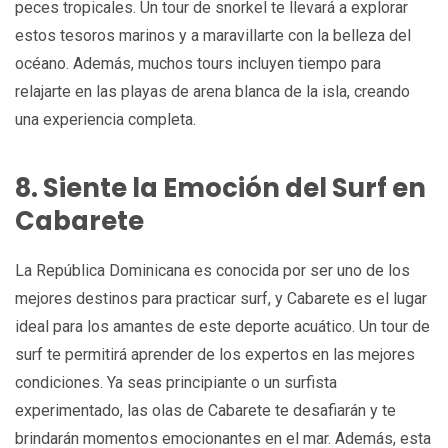
peces tropicales. Un tour de snorkel te llevará a explorar
estos tesoros marinos y a maravillarte con la belleza del
océano. Además, muchos tours incluyen tiempo para
relajarte en las playas de arena blanca de la isla, creando
una experiencia completa.
8. Siente la Emoción del Surf en
Cabarete
La República Dominicana es conocida por ser uno de los
mejores destinos para practicar surf, y Cabarete es el lugar
ideal para los amantes de este deporte acuático. Un tour de
surf te permitirá aprender de los expertos en las mejores
condiciones. Ya seas principiante o un surfista
experimentado, las olas de Cabarete te desafiarán y te
brindarán momentos emocionantes en el mar. Además, esta