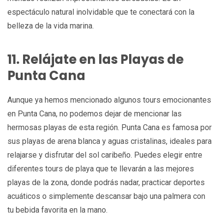
espectáculo natural inolvidable que te conectará con la
belleza de la vida marina.
11. Relájate en las Playas de
Punta Cana
Aunque ya hemos mencionado algunos tours emocionantes
en Punta Cana, no podemos dejar de mencionar las
hermosas playas de esta región. Punta Cana es famosa por
sus playas de arena blanca y aguas cristalinas, ideales para
relajarse y disfrutar del sol caribeño. Puedes elegir entre
diferentes tours de playa que te llevarán a las mejores
playas de la zona, donde podrás nadar, practicar deportes
acuáticos o simplemente descansar bajo una palmera con
tu bebida favorita en la mano.