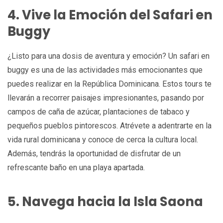
4. Vive la Emoción del Safari en
Buggy
¿Listo para una dosis de aventura y emoción? Un safari en
buggy es una de las actividades más emocionantes que
puedes realizar en la República Dominicana. Estos tours te
llevarán a recorrer paisajes impresionantes, pasando por
campos de caña de azúcar, plantaciones de tabaco y
pequeños pueblos pintorescos. Atrévete a adentrarte en la
vida rural dominicana y conoce de cerca la cultura local.
Además, tendrás la oportunidad de disfrutar de un
refrescante baño en una playa apartada.
5. Navega hacia la Isla Saona