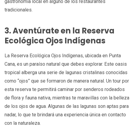
gastronomía local en alguno de los restaurantes
tradicionales.
3. Aventúrate en la Reserva
Ecológica Ojos Indígenas
La Reserva Ecológica Ojos Indígenas, ubicada en Punta
Cana, es un paraíso natural que debes explorar. Este oasis
tropical alberga una serie de lagunas cristalinas conocidas
como “ojos” que se formaron de manera natural. Un tour por
esta reserva te permitirá caminar por senderos rodeados
de flora y fauna nativa, mientras te maravillas con la belleza
de los ojos de agua. Algunas de las lagunas son aptas para
nadar, lo que te brindará una experiencia única en contacto
con la naturaleza.