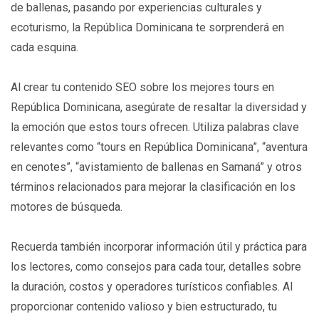
de ballenas, pasando por experiencias culturales y
ecoturismo, la República Dominicana te sorprenderá en
cada esquina.
Al crear tu contenido SEO sobre los mejores tours en
República Dominicana, asegúrate de resaltar la diversidad y
la emoción que estos tours ofrecen. Utiliza palabras clave
relevantes como “tours en República Dominicana”, “aventura
en cenotes”, “avistamiento de ballenas en Samaná” y otros
términos relacionados para mejorar la clasificación en los
motores de búsqueda.
Recuerda también incorporar información útil y práctica para
los lectores, como consejos para cada tour, detalles sobre
la duración, costos y operadores turísticos confiables. Al
proporcionar contenido valioso y bien estructurado, tu