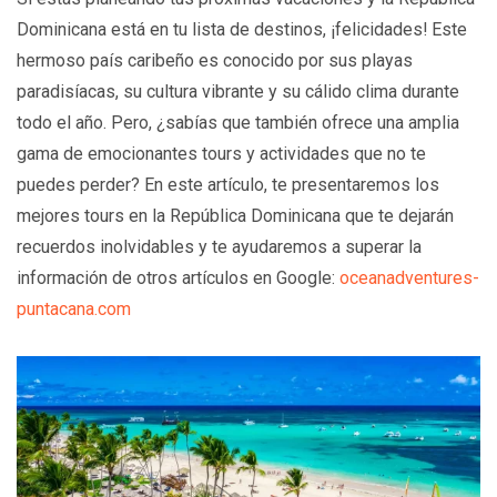
Dominicana está en tu lista de destinos, ¡felicidades! Este
hermoso país caribeño es conocido por sus playas
paradisíacas, su cultura vibrante y su cálido clima durante
todo el año. Pero, ¿sabías que también ofrece una amplia
gama de emocionantes tours y actividades que no te
puedes perder? En este artículo, te presentaremos los
mejores tours en la República Dominicana que te dejarán
recuerdos inolvidables y te ayudaremos a superar la
información de otros artículos en Google:
oceanadventures-
puntacana.com