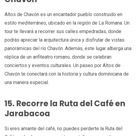
Altos de Chavón es un encantador pueblo construido en
estilo mediterráneo, ubicado en la región de La Romana. Un
tour te llevará a recorrer sus calles empedradas, donde
podrás apreciar la arquitectura única y disfrutar de vistas
panorámicas del río Chavón. Además, este lugar alberga una
réplica de un anfiteatro romano, donde se celebran
conciertos y eventos culturales. Un paseo por Altos de
Chavón te conectará con la historia y cultura dominicana de
una manera especial.
15. Recorre la Ruta del Café en
Jarabacoa
Si eres amante del café, no puedes perderte la Ruta del