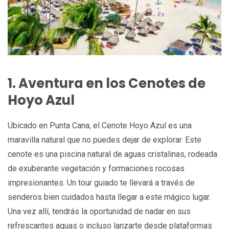
1. Aventura en los Cenotes de
Hoyo Azul
Ubicado en Punta Cana, el Cenote Hoyo Azul es una
maravilla natural que no puedes dejar de explorar. Este
cenote es una piscina natural de aguas cristalinas, rodeada
de exuberante vegetación y formaciones rocosas
impresionantes. Un tour guiado te llevará a través de
senderos bien cuidados hasta llegar a este mágico lugar.
Una vez allí, tendrás la oportunidad de nadar en sus
refrescantes aguas o incluso lanzarte desde plataformas