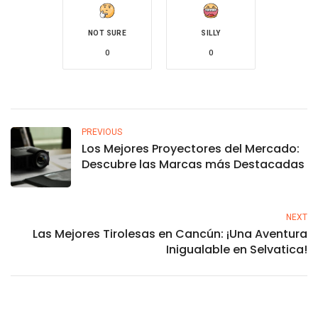
NOT SURE
SILLY
0
0
PREVIOUS
Los Mejores Proyectores del Mercado:
Descubre las Marcas más Destacadas
NEXT
Las Mejores Tirolesas en Cancún: ¡Una Aventura
Inigualable en Selvatica!