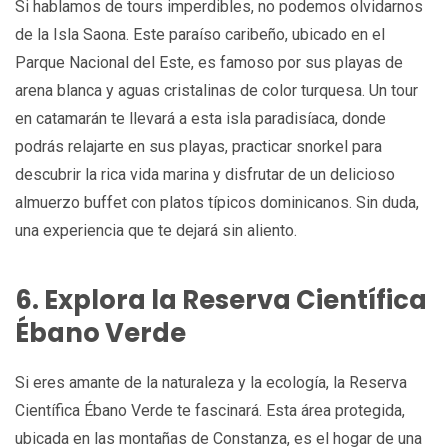
Si hablamos de tours imperdibles, no podemos olvidarnos
de la Isla Saona. Este paraíso caribeño, ubicado en el
Parque Nacional del Este, es famoso por sus playas de
arena blanca y aguas cristalinas de color turquesa. Un tour
en catamarán te llevará a esta isla paradisíaca, donde
podrás relajarte en sus playas, practicar snorkel para
descubrir la rica vida marina y disfrutar de un delicioso
almuerzo buffet con platos típicos dominicanos. Sin duda,
una experiencia que te dejará sin aliento.
6. Explora la Reserva Científica
Ébano Verde
Si eres amante de la naturaleza y la ecología, la Reserva
Científica Ébano Verde te fascinará. Esta área protegida,
ubicada en las montañas de Constanza, es el hogar de una