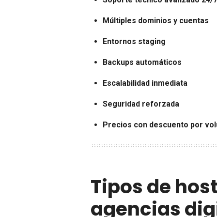
Múltiples dominios y cuentas
Entornos staging
Backups automáticos
Escalabilidad inmediata
Seguridad reforzada
Precios con descuento por vo
Tipos de hos
agencias dig