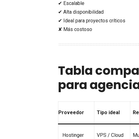
✔ Escalable
✔ Alta disponibilidad
✔ Ideal para proyectos críticos
✘ Más costoso
Tabla compar
para agencia
Proveedor
Tipo ideal
Re
Hostinger
VPS / Cloud
Mu