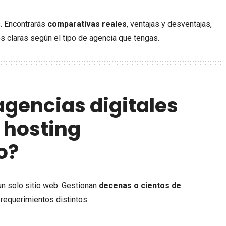
. Encontrarás
comparativas reales
, ventajas y desventajas,
 claras según el tipo de agencia que tengas.
agencias digitales
 hosting
o?
un solo sitio web. Gestionan
decenas o cientos de
 requerimientos distintos: