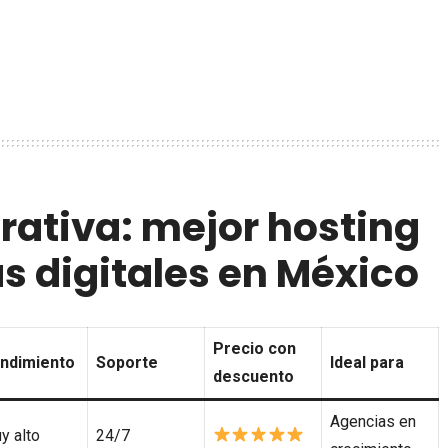
ativa: mejor hosting
s digitales en México
Precio con
ndimiento
Soporte
Ideal para
descuento
Agencias en
y alto
24/7