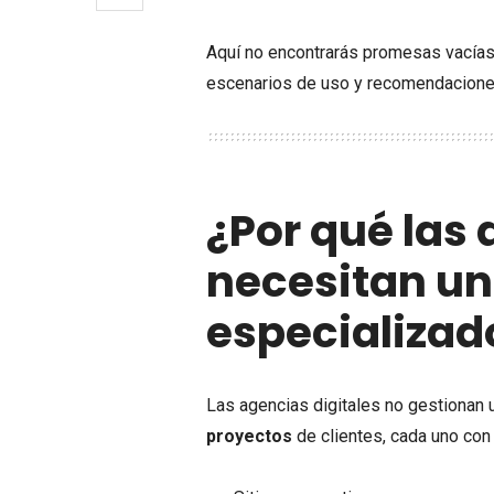
Aquí no encontrarás promesas vacías
escenarios de uso y recomendaciones
¿Por qué las 
necesitan un
especializad
Las agencias digitales no gestionan 
proyectos
de clientes, cada uno con