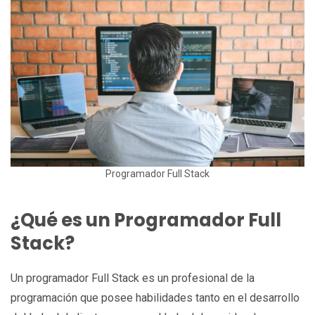
Programador Full Stack
¿Qué es un Programador Full
Stack?
Un programador Full Stack es un profesional de la
programación que posee habilidades tanto en el desarrollo