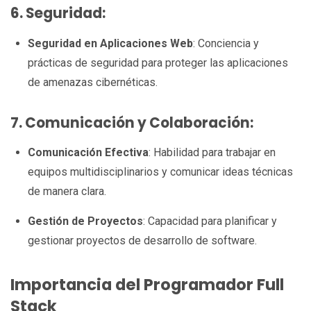
6. Seguridad:
Seguridad en Aplicaciones Web
: Conciencia y
prácticas de seguridad para proteger las aplicaciones
de amenazas cibernéticas.
7. Comunicación y Colaboración:
Comunicación Efectiva
: Habilidad para trabajar en
equipos multidisciplinarios y comunicar ideas técnicas
de manera clara.
Gestión de Proyectos
: Capacidad para planificar y
gestionar proyectos de desarrollo de software.
Importancia del Programador Full
Stack