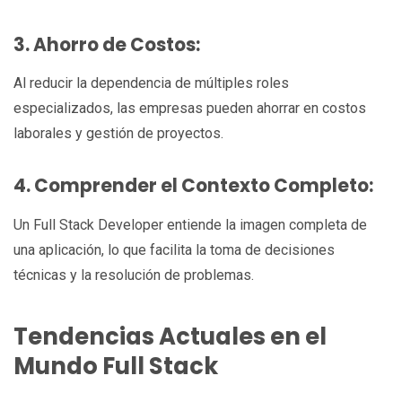
3. Ahorro de Costos:
Al reducir la dependencia de múltiples roles
especializados, las empresas pueden ahorrar en costos
laborales y gestión de proyectos.
4. Comprender el Contexto Completo:
Un Full Stack Developer entiende la imagen completa de
una aplicación, lo que facilita la toma de decisiones
técnicas y la resolución de problemas.
Tendencias Actuales en el
Mundo Full Stack