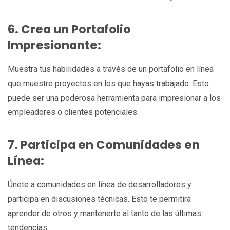
6. Crea un Portafolio
Impresionante:
Muestra tus habilidades a través de un portafolio en línea
que muestre proyectos en los que hayas trabajado. Esto
puede ser una poderosa herramienta para impresionar a los
empleadores o clientes potenciales.
7. Participa en Comunidades en
Línea:
Únete a comunidades en línea de desarrolladores y
participa en discusiones técnicas. Esto te permitirá
aprender de otros y mantenerte al tanto de las últimas
tendencias.