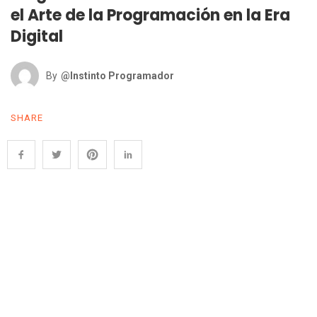
el Arte de la Programación en la Era
Digital
By
@Instinto Programador
SHARE