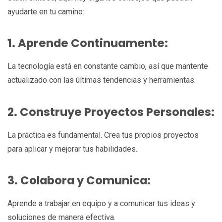
ayudarte en tu camino:
1. Aprende Continuamente:
La tecnología está en constante cambio, así que mantente
actualizado con las últimas tendencias y herramientas.
2. Construye Proyectos Personales:
La práctica es fundamental. Crea tus propios proyectos
para aplicar y mejorar tus habilidades.
3. Colabora y Comunica:
Aprende a trabajar en equipo y a comunicar tus ideas y
soluciones de manera efectiva.