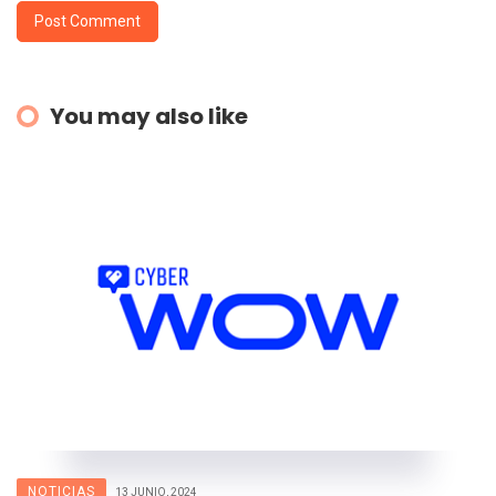
You may also like
NOTICIAS
13 JUNIO, 2024