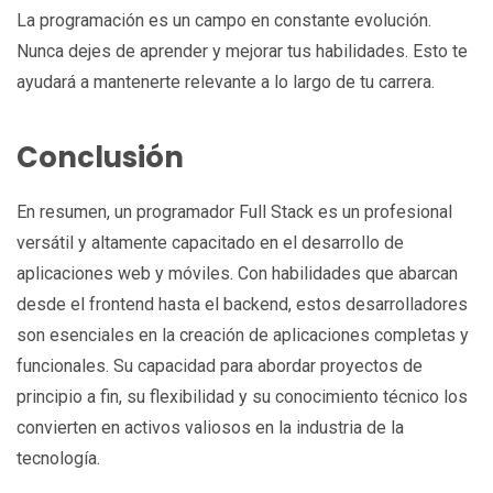
La programación es un campo en constante evolución.
Nunca dejes de aprender y mejorar tus habilidades. Esto te
ayudará a mantenerte relevante a lo largo de tu carrera.
Conclusión
En resumen, un programador Full Stack es un profesional
versátil y altamente capacitado en el desarrollo de
aplicaciones web y móviles. Con habilidades que abarcan
desde el frontend hasta el backend, estos desarrolladores
son esenciales en la creación de aplicaciones completas y
funcionales. Su capacidad para abordar proyectos de
principio a fin, su flexibilidad y su conocimiento técnico los
convierten en activos valiosos en la industria de la
tecnología.