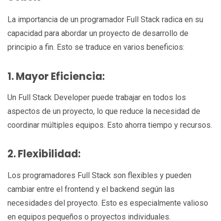
La importancia de un programador Full Stack radica en su
capacidad para abordar un proyecto de desarrollo de
principio a fin. Esto se traduce en varios beneficios:
1. Mayor Eficiencia:
Un Full Stack Developer puede trabajar en todos los
aspectos de un proyecto, lo que reduce la necesidad de
coordinar múltiples equipos. Esto ahorra tiempo y recursos.
2. Flexibilidad:
Los programadores Full Stack son flexibles y pueden
cambiar entre el frontend y el backend según las
necesidades del proyecto. Esto es especialmente valioso
en equipos pequeños o proyectos individuales.