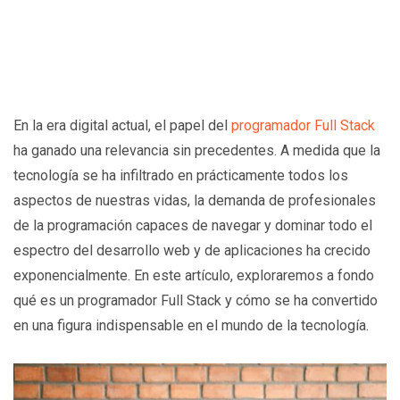
En la era digital actual, el papel del
programador Full Stack
ha ganado una relevancia sin precedentes. A medida que la
tecnología se ha infiltrado en prácticamente todos los
aspectos de nuestras vidas, la demanda de profesionales
de la programación capaces de navegar y dominar todo el
espectro del desarrollo web y de aplicaciones ha crecido
exponencialmente. En este artículo, exploraremos a fondo
qué es un programador Full Stack y cómo se ha convertido
en una figura indispensable en el mundo de la tecnología.