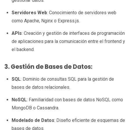
gestionar datos.
Servidores Web
: Conocimiento de servidores web
como Apache, Nginx o Express.js.
APIs
: Creación y gestión de interfaces de programación
de aplicaciones para la comunicación entre el frontend y
el backend.
3. Gestión de Bases de Datos:
SQL
: Dominio de consultas SQL para la gestión de
bases de datos relacionales.
NoSQL
: Familiaridad con bases de datos NoSQL como
MongoDB o Cassandra.
Modelado de Datos
: Diseño eficiente de esquemas de
bases de datos.