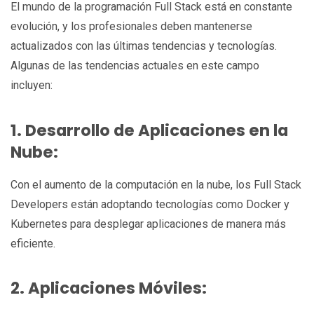
El mundo de la programación Full Stack está en constante
evolución, y los profesionales deben mantenerse
actualizados con las últimas tendencias y tecnologías.
Algunas de las tendencias actuales en este campo
incluyen:
1. Desarrollo de Aplicaciones en la
Nube:
Con el aumento de la computación en la nube, los Full Stack
Developers están adoptando tecnologías como Docker y
Kubernetes para desplegar aplicaciones de manera más
eficiente.
2. Aplicaciones Móviles: