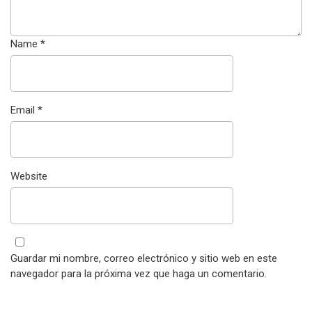
Name
*
Email
*
Website
Guardar mi nombre, correo electrónico y sitio web en este
navegador para la próxima vez que haga un comentario.