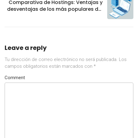
Comparativa de Hostings: Ventajas y
desventajas de los más populares del
mercado.
Leave a reply
Tu dirección de correo electrónico no será publicada.
Los
campos obligatorios están marcados con
*
Comment