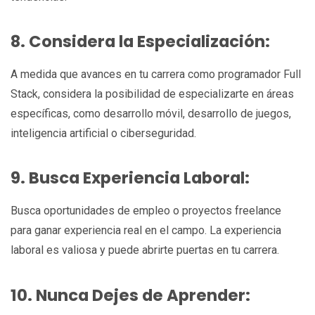
8. Considera la Especialización:
A medida que avances en tu carrera como programador Full
Stack, considera la posibilidad de especializarte en áreas
específicas, como desarrollo móvil, desarrollo de juegos,
inteligencia artificial o ciberseguridad.
9. Busca Experiencia Laboral:
Busca oportunidades de empleo o proyectos freelance
para ganar experiencia real en el campo. La experiencia
laboral es valiosa y puede abrirte puertas en tu carrera.
10. Nunca Dejes de Aprender: