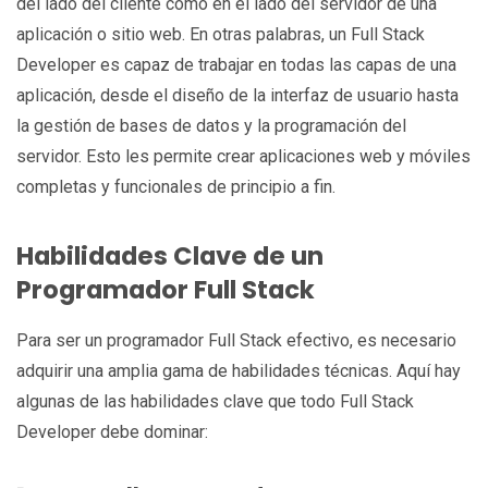
del lado del cliente como en el lado del servidor de una
aplicación o sitio web. En otras palabras, un Full Stack
Developer es capaz de trabajar en todas las capas de una
aplicación, desde el diseño de la interfaz de usuario hasta
la gestión de bases de datos y la programación del
servidor. Esto les permite crear aplicaciones web y móviles
completas y funcionales de principio a fin.
Habilidades Clave de un
Programador Full Stack
Para ser un programador Full Stack efectivo, es necesario
adquirir una amplia gama de habilidades técnicas. Aquí hay
algunas de las habilidades clave que todo Full Stack
Developer debe dominar: