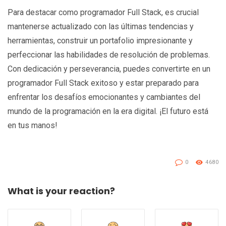
Para destacar como programador Full Stack, es crucial
mantenerse actualizado con las últimas tendencias y
herramientas, construir un portafolio impresionante y
perfeccionar las habilidades de resolución de problemas.
Con dedicación y perseverancia, puedes convertirte en un
programador Full Stack exitoso y estar preparado para
enfrentar los desafíos emocionantes y cambiantes del
mundo de la programación en la era digital. ¡El futuro está
en tus manos!
0
4680
What is your reaction?