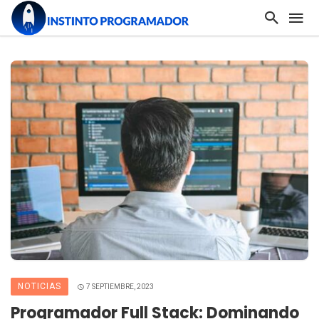
NOTICIAS
7 SEPTIEMBRE, 2023
Programador Full Stack: Dominando