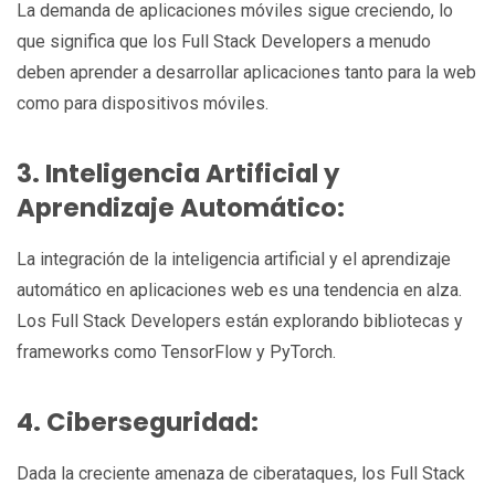
La demanda de aplicaciones móviles sigue creciendo, lo
que significa que los Full Stack Developers a menudo
deben aprender a desarrollar aplicaciones tanto para la web
como para dispositivos móviles.
3. Inteligencia Artificial y
Aprendizaje Automático:
La integración de la inteligencia artificial y el aprendizaje
automático en aplicaciones web es una tendencia en alza.
Los Full Stack Developers están explorando bibliotecas y
frameworks como TensorFlow y PyTorch.
4. Ciberseguridad:
Dada la creciente amenaza de ciberataques, los Full Stack