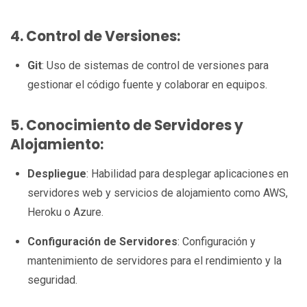
4. Control de Versiones:
Git
: Uso de sistemas de control de versiones para
gestionar el código fuente y colaborar en equipos.
5. Conocimiento de Servidores y
Alojamiento:
Despliegue
: Habilidad para desplegar aplicaciones en
servidores web y servicios de alojamiento como AWS,
Heroku o Azure.
Configuración de Servidores
: Configuración y
mantenimiento de servidores para el rendimiento y la
seguridad.