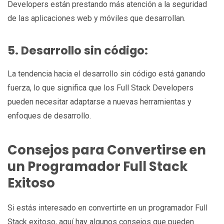
Developers están prestando más atención a la seguridad
de las aplicaciones web y móviles que desarrollan.
5. Desarrollo sin código:
La tendencia hacia el desarrollo sin código está ganando
fuerza, lo que significa que los Full Stack Developers
pueden necesitar adaptarse a nuevas herramientas y
enfoques de desarrollo.
Consejos para Convertirse en
un Programador Full Stack
Exitoso
Si estás interesado en convertirte en un programador Full
Stack exitoso, aquí hay algunos consejos que pueden