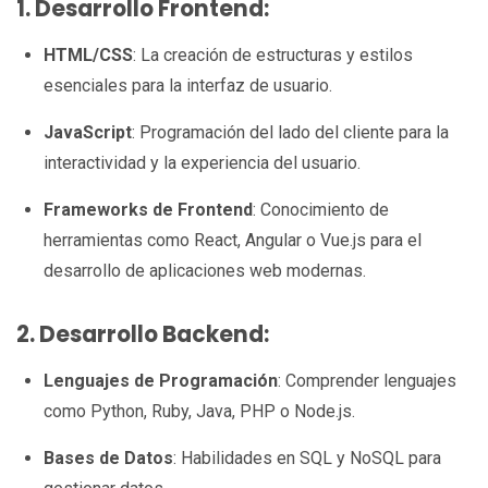
1. Desarrollo Frontend:
HTML/CSS
: La creación de estructuras y estilos
esenciales para la interfaz de usuario.
JavaScript
: Programación del lado del cliente para la
interactividad y la experiencia del usuario.
Frameworks de Frontend
: Conocimiento de
herramientas como React, Angular o Vue.js para el
desarrollo de aplicaciones web modernas.
2. Desarrollo Backend:
Lenguajes de Programación
: Comprender lenguajes
como Python, Ruby, Java, PHP o Node.js.
Bases de Datos
: Habilidades en SQL y NoSQL para