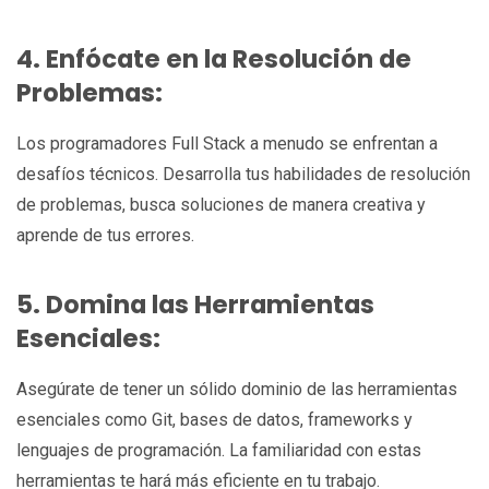
4. Enfócate en la Resolución de
Problemas:
Los programadores Full Stack a menudo se enfrentan a
desafíos técnicos. Desarrolla tus habilidades de resolución
de problemas, busca soluciones de manera creativa y
aprende de tus errores.
5. Domina las Herramientas
Esenciales:
Asegúrate de tener un sólido dominio de las herramientas
esenciales como Git, bases de datos, frameworks y
lenguajes de programación. La familiaridad con estas
herramientas te hará más eficiente en tu trabajo.