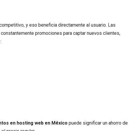
ompetitivo, y eso beneficia directamente al usuario. Las
 constantemente promociones para captar nuevos clientes,
:
ntos en hosting web en México
puede significar un ahorro de