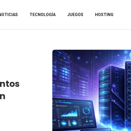
NOTICIAS
TECNOLOGÍA
JUEGOS
HOSTING
entos
en