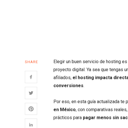
Elegir un buen servicio de hosting e
SHARE
proyecto digital. Ya sea que tengas un
afiliados,
el hosting impacta direct
conversiones
.
Por eso, en esta guía actualizada te
en México
, con comparativas reales,
prácticos para
pagar menos sin sacr