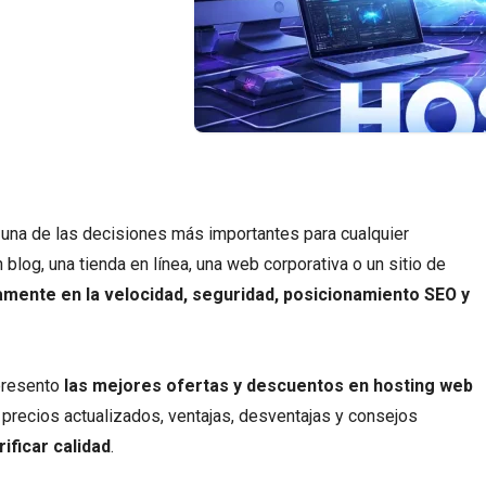
s una de las decisiones más importantes para cualquier
 blog, una tienda en línea, una web corporativa o un sitio de
amente en la velocidad, seguridad, posicionamiento SEO y
 presento
las mejores ofertas y descuentos en hosting web
 precios actualizados, ventajas, desventajas y consejos
ificar calidad
.