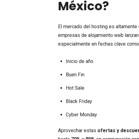
México?
El mercado del hosting es altamente c
empresas de alojamiento web lanzan
especialmente en fechas clave como
Inicio de año
Buen Fin
Hot Sale
Black Friday
Cyber Monday
Aprovechar estas
ofertas y descue