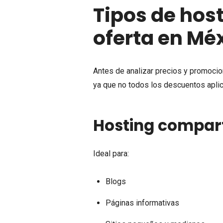
Tipos de hos
oferta en Mé
Antes de analizar precios y promoci
ya que no todos los descuentos aplic
Hosting compar
Ideal para:
Blogs
Páginas informativas