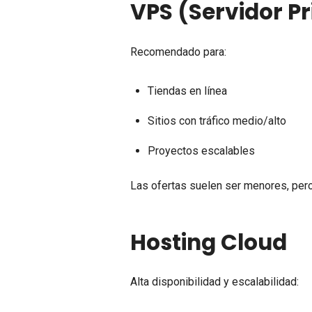
VPS (Servidor Pr
Recomendado para:
Tiendas en línea
Sitios con tráfico medio/alto
Proyectos escalables
Las ofertas suelen ser menores, pero
Hosting Cloud
Alta disponibilidad y escalabilidad: