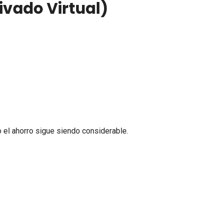
ivado Virtual)
 el ahorro sigue siendo considerable.