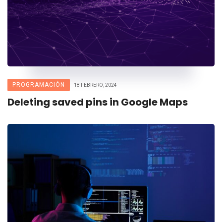
PROGRAMACIÓN
18 FEBRERO, 2024
Deleting saved pins in Google Maps