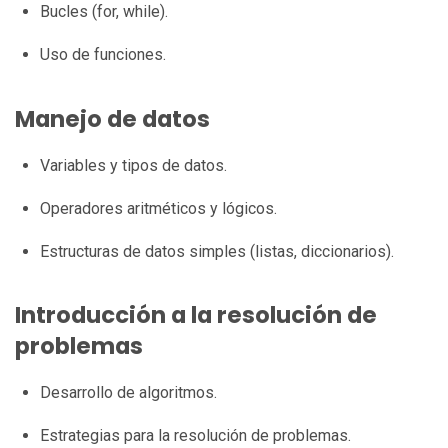
Bucles (for, while).
Uso de funciones.
Manejo de datos
Variables y tipos de datos.
Operadores aritméticos y lógicos.
Estructuras de datos simples (listas, diccionarios).
Introducción a la resolución de
problemas
Desarrollo de algoritmos.
Estrategias para la resolución de problemas.