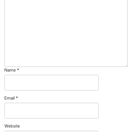
Name
*
Email
*
Website