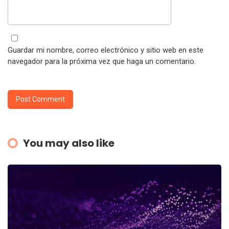
Guardar mi nombre, correo electrónico y sitio web en este
navegador para la próxima vez que haga un comentario.
You may also like