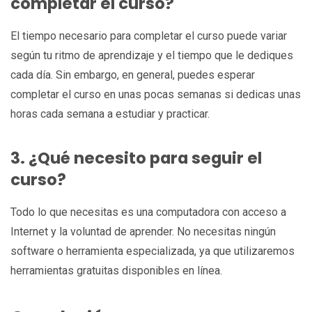
completar el curso?
El tiempo necesario para completar el curso puede variar
según tu ritmo de aprendizaje y el tiempo que le dediques
cada día. Sin embargo, en general, puedes esperar
completar el curso en unas pocas semanas si dedicas unas
horas cada semana a estudiar y practicar.
3. ¿Qué necesito para seguir el
curso?
Todo lo que necesitas es una computadora con acceso a
Internet y la voluntad de aprender. No necesitas ningún
software o herramienta especializada, ya que utilizaremos
herramientas gratuitas disponibles en línea.