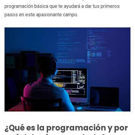
programación básica que te ayudará a dar tus primeros
pasos en este apasionante campo.
¿Qué es la programación y por