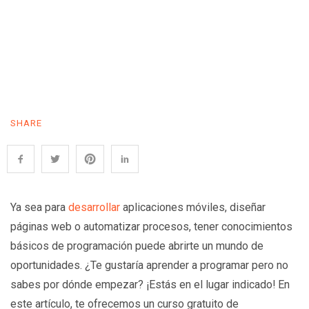
SHARE
Ya sea para
desarrollar
aplicaciones móviles, diseñar
páginas web o automatizar procesos, tener conocimientos
básicos de programación puede abrirte un mundo de
oportunidades. ¿Te gustaría aprender a programar pero no
sabes por dónde empezar? ¡Estás en el lugar indicado! En
este artículo, te ofrecemos un curso gratuito de